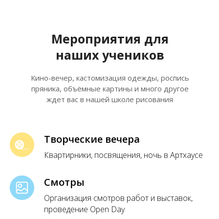
Мероприятия для
наших учеников
Кино-вечер, кастомизация одежды, роспись
пряника, объёмные картины и много другое
ждет вас в нашей школе рисования
Творческие вечера
Квартирники, посвящения, ночь в Артхаусе
Смотры
Организация смотров работ и выставок,
проведение Open Day