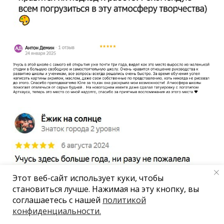
Этот веб-сайт использует куки, чтобы
становиться лучше. Нажимая на эту кнопку, вы
соглашаетесь с нашей
политикой
конфиденциальности.