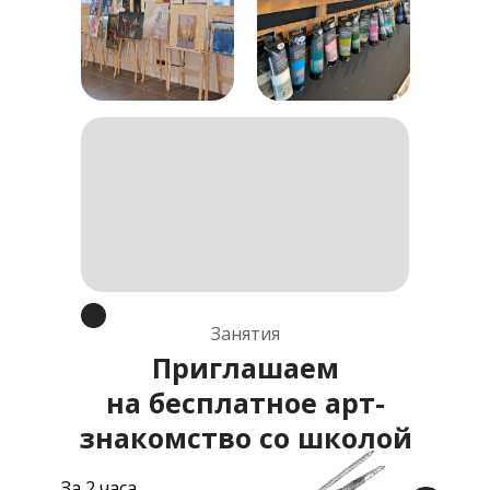
Занятия
Приглашаем
на бесплатное арт-
знакомство со школой
За 2 часа