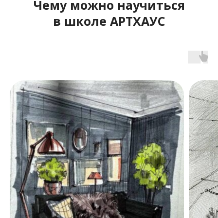
Чему можно научиться
в школе АРТХАУС