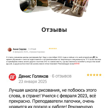
Отзывы