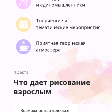
и единомышленники
Творческие и
тематические мероприятия
Приятная творческая
атмосфера
4 факта
Что дает рисование
взрослым
Возможность отвлечься