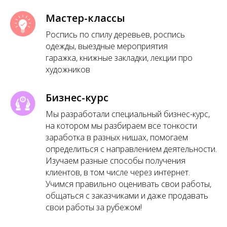
Мастер-классы
Роспись по спилу деревьев, роспись
одежды, выездные мероприятия
гаражка, книжные закладки, лекции про
художников
Бизнес-курс
Мы разработали специальный бизнес-курс,
на котором мы разбираем все тонкости
заработка в разных нишах, помогаем
определиться с направлением деятельности.
Изучаем разные способы получения
клиентов, в том числе через интернет.
Учимся правильно оценивать свои работы,
общаться с заказчиками и даже продавать
свои работы за рубежом!