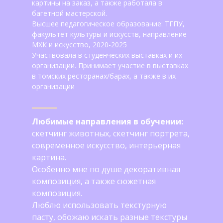
картины на заказ, а также работала в
багетной мастерской.
Высшее педагогическое образование: ТГПУ,
факультет культуры и искусств, направление
МХК и искусство, 2020-2025
Участвовала в студенческих выставках и их
организации. Принимает участие в выставках
в томских ресторанах/барах, а также в их
организации
Любимые направления в обучении:
скетчинг животных, скетчинг портрета,
современное искусство, интерьерная
картина.
Особенно мне по душе декоративная
композиция, а также сюжетная
композиция.
Люблю использовать текстурную
пасту, обожаю искать разные текстуры