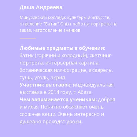
Даша Андреева
Минусинский колледж культуры и искусств,
отделение "Батик" Опыт работы: портреты на
заказ, изготовление значков
Любимые предметы в обучении:
батик (горячий и холодный), скетчинг
портрета, интерьерная картина,
ботаническая иллюстрация, акварель,
тушь, уголь, акрил.
Участник выставок:
индивидуальная
выставка в 2014 году, г. Абаза
Чем запоминается ученикам:
добрая
и милая! Понятно объясняет очень
сложные вещи. Очень интересно и
душевно проходят уроки.