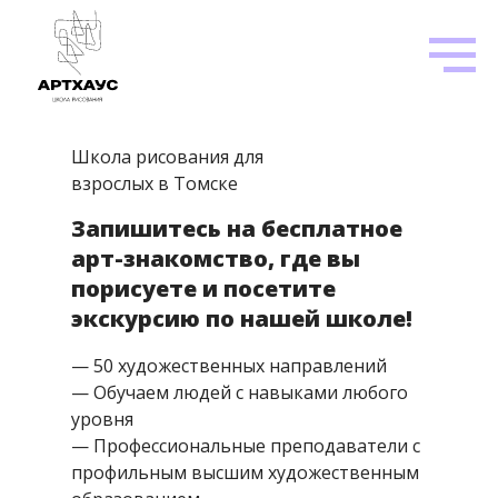
Школа рисования для
взрослых в Томске
Запишитесь на бесплатное
арт-знакомство, где вы
порисуете и посетите
экскурсию по нашей школе!
— 50 художественных направлений
— Обучаем людей с навыками любого
уровня
— Профессиональные преподаватели с
профильным высшим художественным