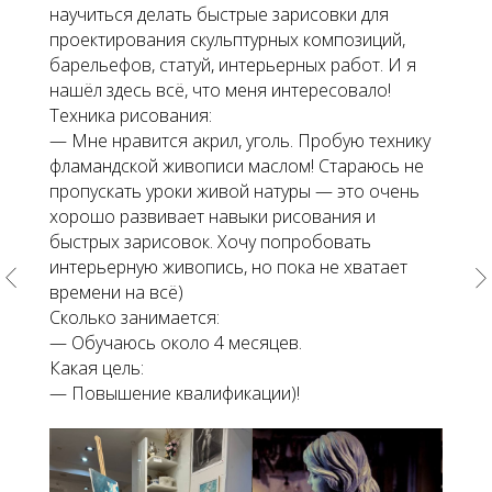
научиться делать быстрые зарисовки для
проектирования скульптурных композиций,
барельефов, статуй, интерьерных работ. И я
нашёл здесь всё, что меня интересовало!
Техника рисования:
— Мне нравится акрил, уголь. Пробую технику
фламандской живописи маслом! Стараюсь не
пропускать уроки живой натуры — это очень
хорошо развивает навыки рисования и
быстрых зарисовок. Хочу попробовать
интерьерную живопись, но пока не хватает
времени на всё)
Сколько занимается:
— Обучаюсь около 4 месяцев.
Какая цель:
— Повышение квалификации)!