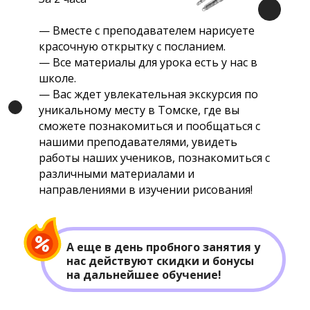
— Вместе с преподавателем нарисуете
красочную открытку с посланием.
— Все материалы для урока есть у нас в
школе.
— Вас ждет увлекательная экскурсия по
уникальному месту в Томске, где вы
сможете познакомиться и пообщаться с
нашими преподавателями, увидеть
работы наших учеников, познакомиться с
различными материалами и
направлениями в изучении рисования!
А еще в день пробного занятия у
нас действуют скидки и бонусы
на дальнейшее обучение!