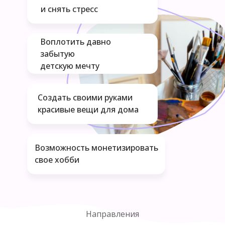
и снять стресс
Воплотить давно
забытую
детскую мечту
Создать своими руками
красивые вещи для дома
Возможность монетизировать
свое хобби
Направления