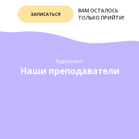
ВАМ ОСТАЛОСЬ
ЗАПИСАТЬСЯ
ТОЛЬКО ПРИЙТИ!
Художники
Наши преподаватели