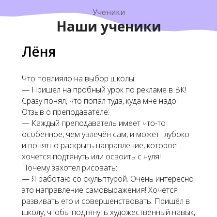
Ученики
Наши ученики
Лёня
Что повлияло на выбор школы:
— Пришёл на пробный урок по рекламе в ВК!
Сразу понял, что попал туда, куда мне надо!
Отзыв о преподавателе:
— Каждый преподаватель имеет что-то
особенное, чем увлечён сам, и может глубоко
и понятно раскрыть направление, которое
хочется подтянуть или освоить с нуля!
Почему захотел рисовать:
— Я работаю со скульптурой. Очень интересно
это направление самовыражения! Хочется
развивать его и совершенствовать. Пришёл в
школу, чтобы подтянуть художественный навык,